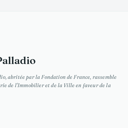
alladio
io, abritée par la Fondation de France, rassemble
rie de l'Immobilier et de la Ville en faveur de la