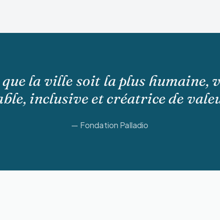
que la ville soit la plus humaine, 
ble, inclusive et créatrice de vale
— Fondation Palladio