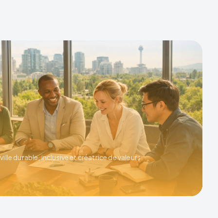
ille durable, inclusive et créatrice de valeurs.