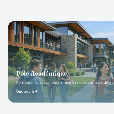
Pôle Académique
Formation et accompagnement des futurs acteurs de la vi
Découvrir