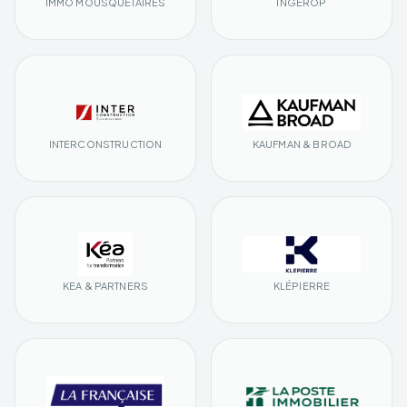
IMMO MOUSQUETAIRES
INGÉROP
INTERCONSTRUCTION
KAUFMAN & BROAD
KEA & PARTNERS
KLÉPIERRE