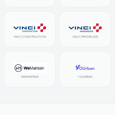
VINCI CONSTRUCTION
VINCI IMMOBILIER
WEMAINTAIN
YOURBAN