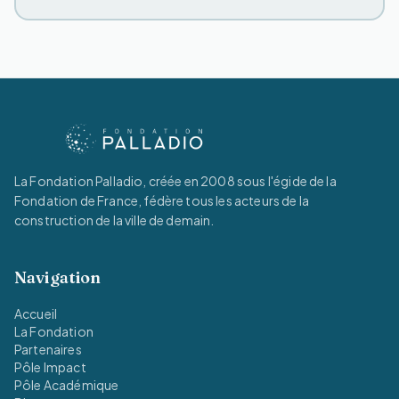
La Fondation Palladio, créée en 2008 sous l'égide de la
Fondation de France, fédère tous les acteurs de la
construction de la ville de demain.
Navigation
Accueil
La Fondation
Partenaires
Pôle Impact
Pôle Académique