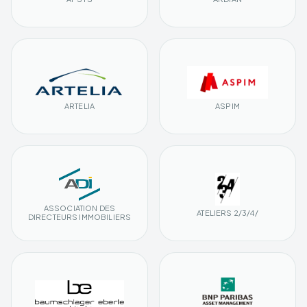
ARTELIA
ASPIM
ASSOCIATION DES
ATELIERS 2/3/4/
DIRECTEURS IMMOBILIERS