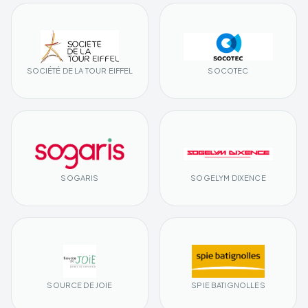
SOCIÉTÉ DE LA TOUR EIFFEL
SOCOTEC
SOGARIS
SOGELYM DIXENCE
SOURCE DE JOIE
SPIE BATIGNOLLES