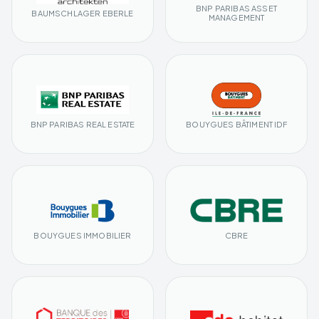
BNP PARIBAS ASSET
BAUMSCHLAGER EBERLE
MANAGEMENT
BNP PARIBAS REAL ESTATE
BOUYGUES BÂTIMENT IDF
BOUYGUES IMMOBILIER
CBRE