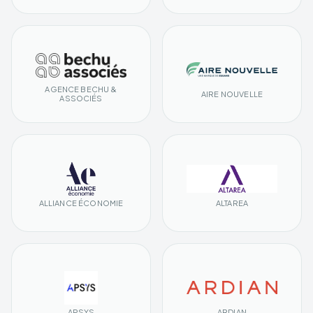
AGENCE BECHU &
AIRE NOUVELLE
ASSOCIÉS
ALLIANCE ÉCONOMIE
ALTAREA
APSYS
ARDIAN