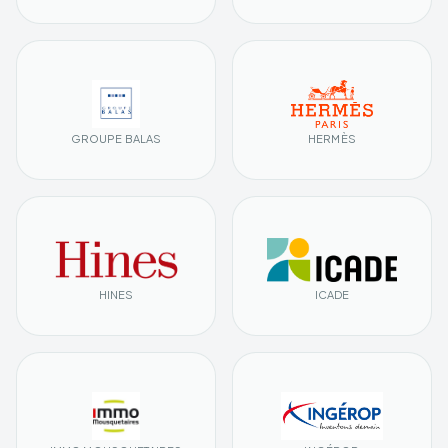
GROUPE BALAS
HERMÈS
HINES
ICADE