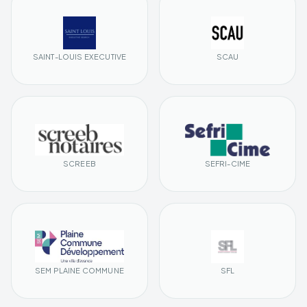
SAINT-LOUIS EXECUTIVE
SCAU
SCREEB
SEFRI-CIME
SEM PLAINE COMMUNE
SFL