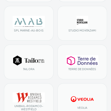
SPL MARNE-AU-BOIS
STUDIO MONTAZAMI
TAILORA
TERRE DE DONNÉES
UNIBAIL-RODAMCO-
VEOLIA
WESTFIELD