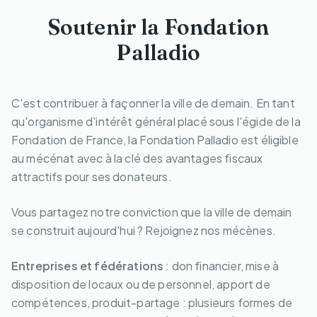
Soutenir la Fondation
Palladio
C'est contribuer à façonner la ville de demain. En tant
qu'organisme d'intérêt général placé sous l'égide de la
Fondation de France, la Fondation Palladio est éligible
au mécénat avec à la clé des avantages fiscaux
attractifs pour ses donateurs.
Vous partagez notre conviction que la ville de demain
se construit aujourd'hui ? Rejoignez nos mécènes.
Entreprises et fédérations
: don financier, mise à
disposition de locaux ou de personnel, apport de
compétences, produit-partage : plusieurs formes de