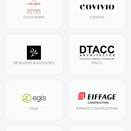
COSY HOME
COVIVIO
DEVILLIERS & ASSOCIÉS
DTACC
EGIS
EIFFAGE CONSTRUCTION