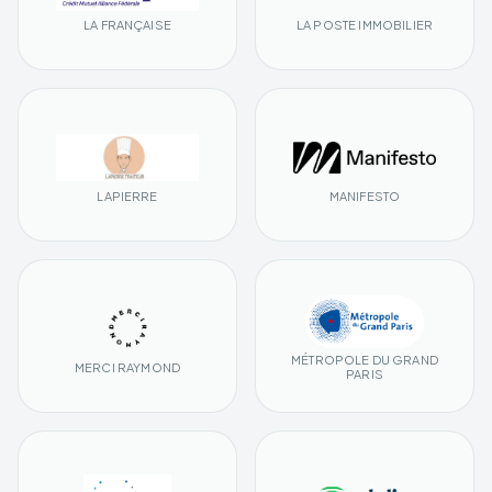
LA FRANÇAISE
LA POSTE IMMOBILIER
LAPIERRE
MANIFESTO
MÉTROPOLE DU GRAND
MERCI RAYMOND
PARIS