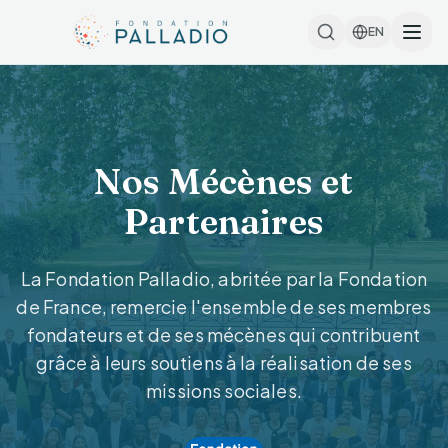
EN
Nos Mécènes et
Partenaires
La Fondation Palladio, abritée par la Fondation
de France, remercie l'ensemble de ses membres
fondateurs et de ses mécènes qui contribuent
grâce à leurs soutiens à la réalisation de ses
missions sociales.