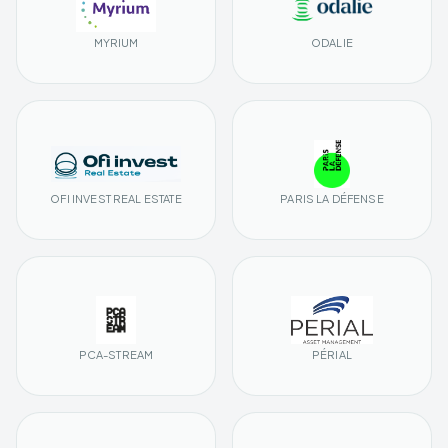
MYRIUM
ODALIE
OFI INVEST REAL ESTATE
PARIS LA DÉFENSE
PCA-STREAM
PÉRIAL