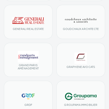
GENERALI REAL ESTATE
GOUDCHAUX ARCHITECTE
GRAND PARIS
GRAPHENE AVOCATS
AMÉNAGEMENT
GRDF
GROUPAMA IMMOBILIER