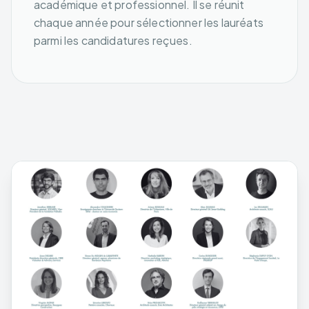
académique et professionnel. Il se réunit
chaque année pour sélectionner les lauréats
parmi les candidatures reçues.