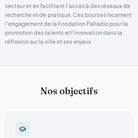
secteur et en facilitant l'accès à des réseaux de
recherche et de pratique. Ces bourses incarnent
l'engagement de la Fondation Palladio pour la
promotion des talents et l'innovation dans la
réflexion sur la ville et ses enjeux.
Nos objectifs