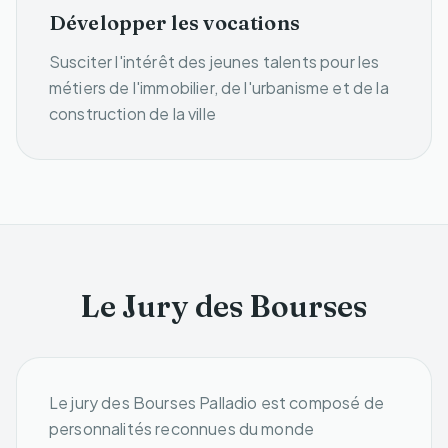
Développer les vocations
Susciter l'intérêt des jeunes talents pour les
métiers de l'immobilier, de l'urbanisme et de la
construction de la ville
Le Jury des Bourses
Le jury des Bourses Palladio est composé de
personnalités reconnues du monde