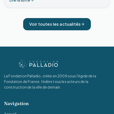
Voir toutes les actualités
La Fondation Palladio, créée en 2008 sous l'égide de la
Fondation de France, fédère tous les acteurs de la
construction de la ville de demain.
Navigation
Accueil