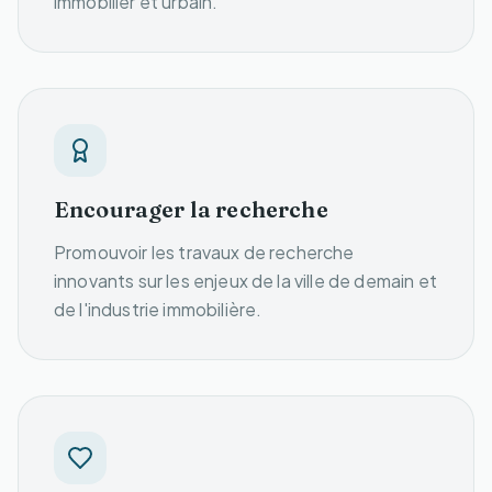
immobilier et urbain.
Encourager la recherche
Promouvoir les travaux de recherche
innovants sur les enjeux de la ville de demain et
de l'industrie immobilière.