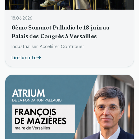
18.06.2026
6ème Sommet Palladio le 18 juin au
Palais des Congrès à Versailles
Industrialiser. Accélérer. Contribuer
Lire la suite