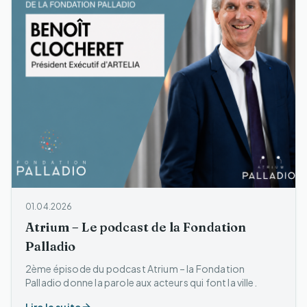
01.04.2026
Atrium – Le podcast de la Fondation
Palladio
2ème épisode du podcast Atrium – la Fondation
Palladio donne la parole aux acteurs qui font la ville.
Lire la suite