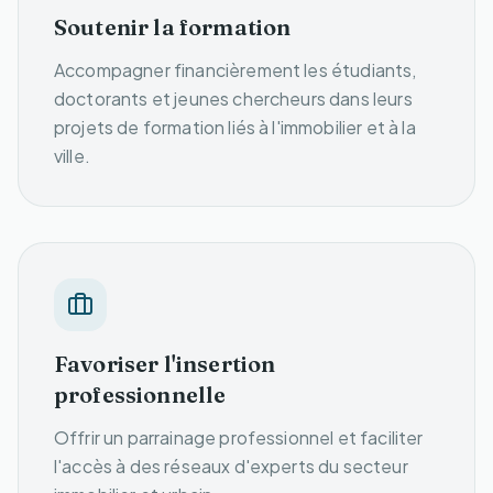
Soutenir la formation
Accompagner financièrement les étudiants,
doctorants et jeunes chercheurs dans leurs
projets de formation liés à l'immobilier et à la
ville.
Favoriser l'insertion
professionnelle
Offrir un parrainage professionnel et faciliter
l'accès à des réseaux d'experts du secteur