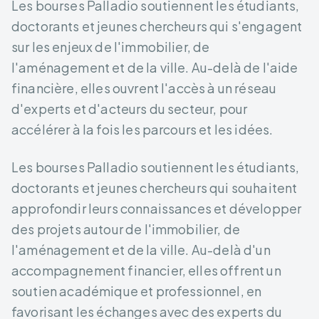
Les bourses Palladio soutiennent les étudiants,
doctorants et jeunes chercheurs qui s'engagent
sur les enjeux de l'immobilier, de
l'aménagement et de la ville. Au-delà de l'aide
financière, elles ouvrent l'accès à un réseau
d'experts et d'acteurs du secteur, pour
accélérer à la fois les parcours et les idées.
Les bourses Palladio soutiennent les étudiants,
doctorants et jeunes chercheurs qui souhaitent
approfondir leurs connaissances et développer
des projets autour de l'immobilier, de
l'aménagement et de la ville. Au-delà d'un
accompagnement financier, elles offrent un
soutien académique et professionnel, en
favorisant les échanges avec des experts du