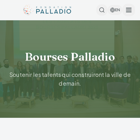
EN
Bourses Palladio
Soutenir les talents qui construiront la ville de
demain.