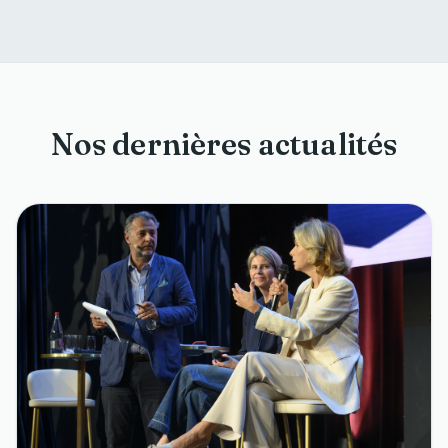
Nos dernières actualités