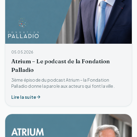
05.05.2026
Atrium – Le podcast de la Fondation
Palladio
3ème épisode du podcast Atrium – la Fondation
Palladio donne la parole aux acteurs qui font la ville.
Lire la suite