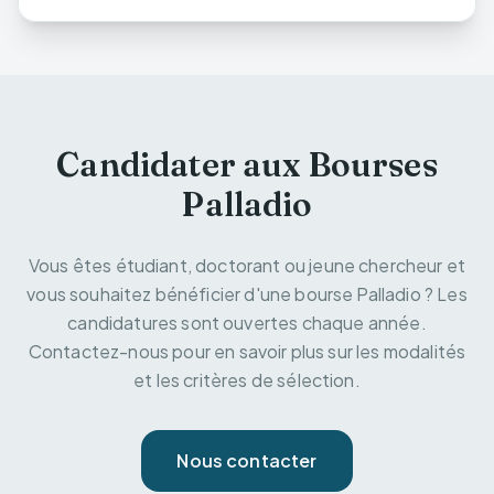
Candidater aux Bourses
Palladio
Vous êtes étudiant, doctorant ou jeune chercheur et
vous souhaitez bénéficier d'une bourse Palladio ? Les
candidatures sont ouvertes chaque année.
Contactez-nous pour en savoir plus sur les modalités
et les critères de sélection.
Nous contacter